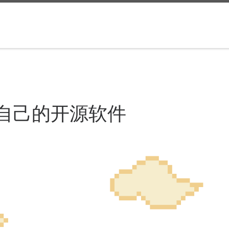
发布自己的开源软件