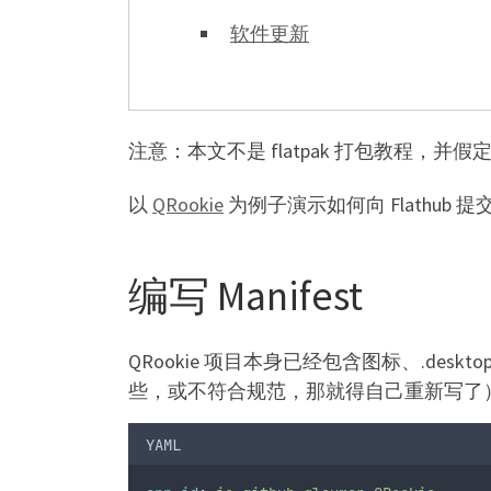
软件更新
注意：本文不是 flatpak 打包教程，并假定
以
QRookie
为例子演示如何向 Flathub 
编写 Manifest
QRookie 项目本身已经包含图标、.deskt
些，或不符合规范，那就得自己重新写了
YAML