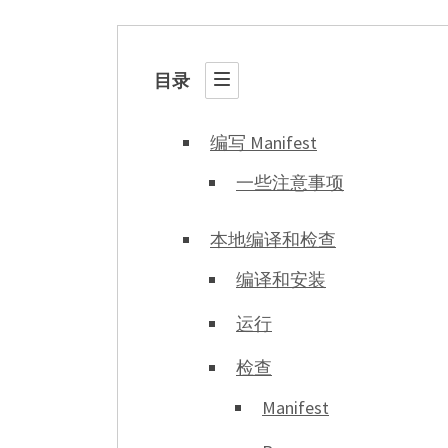
目录
编写 Manifest
一些注意事项
本地编译和检查
编译和安装
运行
检查
Manifest