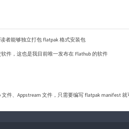
读者能够独立打包 flatpak 格式安装包
提交软件，这也是我目前唯一发布在 Flathub 的软件
op 文件、Appstream 文件，只需要编写 flatpak man
）