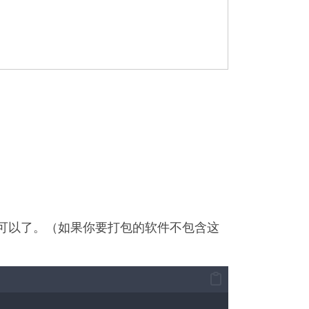
ifest 就可以了。（如果你要打包的软件不包含这