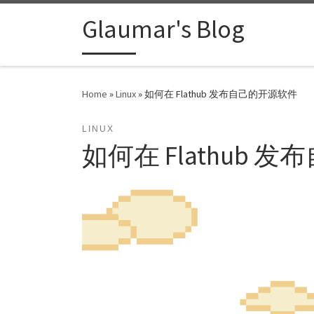
Skip to content
Glaumar's Blog
Home
»
Linux
»
如何在 Flathub 发布自己的开源软件
LINUX
如何在 Flathub 